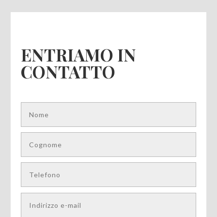
ENTRIAMO IN
CONTATTO