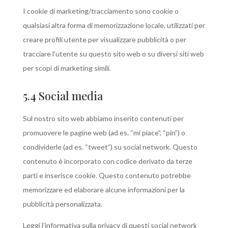
I cookie di marketing/tracciamento sono cookie o
qualsiasi altra forma di memorizzazione locale, utilizzati per
creare profili utente per visualizzare pubblicità o per
tracciare l’utente su questo sito web o su diversi siti web
per scopi di marketing simili.
5.4 Social media
Sul nostro sito web abbiamo inserito contenuti per
promuovere le pagine web (ad es. “mi piace”, “pin”) o
condividerle (ad es. “tweet”) su social network. Questo
contenuto è incorporato con codice derivato da terze
parti e inserisce cookie. Questo contenuto potrebbe
memorizzare ed elaborare alcune informazioni per la
pubblicità personalizzata.
Leggi l’informativa sulla privacy di questi social network