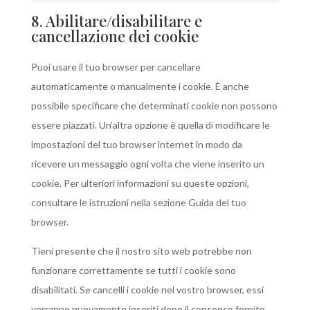
8. Abilitare/disabilitare e
cancellazione dei cookie
Puoi usare il tuo browser per cancellare
automaticamente o manualmente i cookie. È anche
possibile specificare che determinati cookie non possono
essere piazzati. Un’altra opzione è quella di modificare le
impostazioni del tuo browser internet in modo da
ricevere un messaggio ogni volta che viene inserito un
cookie. Per ulteriori informazioni su queste opzioni,
consultare le istruzioni nella sezione Guida del tuo
browser.
Tieni presente che il nostro sito web potrebbe non
funzionare correttamente se tutti i cookie sono
disabilitati. Se cancelli i cookie nel vostro browser, essi
verranno nuovamente inseriti dopo il consenso fornito