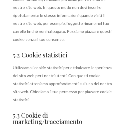
nostro sito web. In questo modo non devi inserire
ripetutamente le stesse informazioni quando visiti il
nostro sito web, per esempio, l’oggetto rimane nel tuo
carrello finché non hai pagato. Possiamo piazzare questi
cookie senza il tuo consenso.
5.2 Cookie statistici
Utilizziamo i cookie statistici per ottimizzare l’esperienza
del sito web per i nostri utenti. Con questi cookie
statistici otteniamo approfondimenti sull’uso del nostro
sito web. Chiediamo il tuo permesso per piazzare cookie
statistici.
5.3 Cookie di
marketing/tracciamento