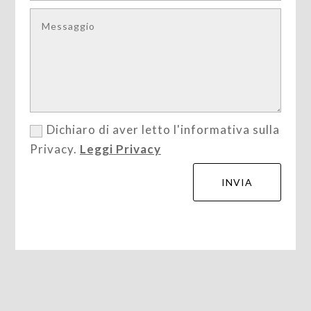
Dichiaro di aver letto l'informativa sulla
Privacy.
Leggi Privacy
Alternative:
INVIA