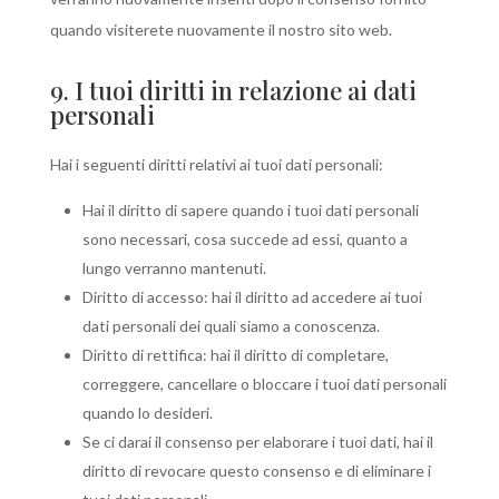
quando visiterete nuovamente il nostro sito web.
9. I tuoi diritti in relazione ai dati
personali
Hai i seguenti diritti relativi ai tuoi dati personali:
Hai il diritto di sapere quando i tuoi dati personali
sono necessari, cosa succede ad essi, quanto a
lungo verranno mantenuti.
Diritto di accesso: hai il diritto ad accedere ai tuoi
dati personali dei quali siamo a conoscenza.
Diritto di rettifica: hai il diritto di completare,
correggere, cancellare o bloccare i tuoi dati personali
quando lo desideri.
Se ci darai il consenso per elaborare i tuoi dati, hai il
diritto di revocare questo consenso e di eliminare i