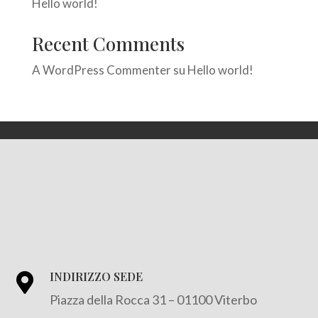
Hello world!
Recent Comments
A WordPress Commenter
su
Hello world!
INDIRIZZO SEDE

Piazza della Rocca 31 – 01100 Viterbo