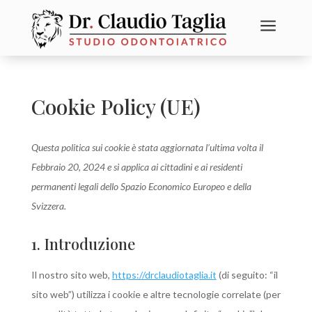
a
Cookie Policy (UE)
Questa politica sui cookie è stata aggiornata l’ultima volta il
Febbraio 20, 2024 e si applica ai cittadini e ai residenti
permanenti legali dello Spazio Economico Europeo e della
Svizzera.
1. Introduzione
Il nostro sito web,
https://drclaudiotaglia.it
(di seguito: “il
sito web”) utilizza i cookie e altre tecnologie correlate (per