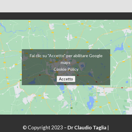
Fai clic su "Accetto" per abilitare Google
maps
Cookie Policy
Accetto
© Copyright 2023 –
Dr Claudio Taglia
|