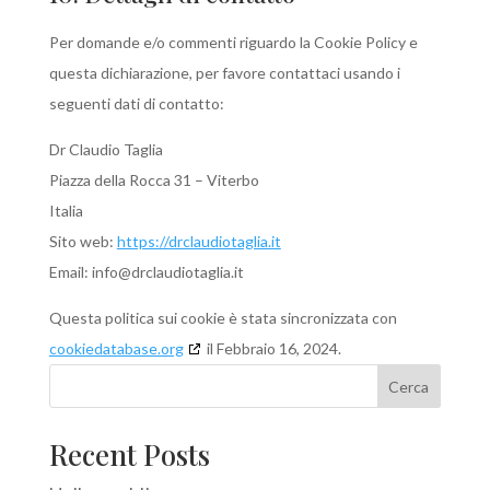
Per domande e/o commenti riguardo la Cookie Policy e
questa dichiarazione, per favore contattaci usando i
seguenti dati di contatto:
Dr Claudio Taglia
Piazza della Rocca 31 – Viterbo
Italia
Sito web:
https://drclaudiotaglia.it
Email:
info@
drclaudiotaglia.it
Questa politica sui cookie è stata sincronizzata con
cookiedatabase.org
il Febbraio 16, 2024.
Cerca
Recent Posts