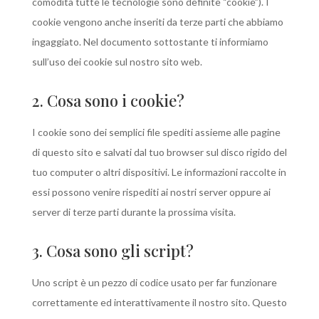
comodità tutte le tecnologie sono definite “cookie”). I
cookie vengono anche inseriti da terze parti che abbiamo
ingaggiato. Nel documento sottostante ti informiamo
sull’uso dei cookie sul nostro sito web.
2. Cosa sono i cookie?
I cookie sono dei semplici file spediti assieme alle pagine
di questo sito e salvati dal tuo browser sul disco rigido del
tuo computer o altri dispositivi. Le informazioni raccolte in
essi possono venire rispediti ai nostri server oppure ai
server di terze parti durante la prossima visita.
3. Cosa sono gli script?
Uno script è un pezzo di codice usato per far funzionare
correttamente ed interattivamente il nostro sito. Questo