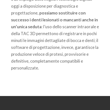
oggi a disposizione per diagnostica e
progettazione,
possiamo sostituire con
successo i denti lesionati o mancanti anche in
un’unica seduta
: l’uso dello scanner intraorale e
della TAC 3D permettono di registrare in pochi
minuti le immagini dettagliate di bocca e denti; il
software di progettazione, invece, garantisce la
produzione veloce di protesi, provvisorie e
definitive, completamente compatibili e
personalizzate.