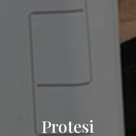
Protesi