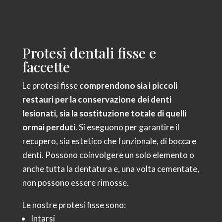
Protesi dentali fisse e
faccette
Le protesi fisse
comprendono sia i piccoli
restauri per la conservazione dei denti
lesionati, sia la sostituzione totale di quelli
ormai perduti
. Si eseguono per garantire il
recupero, sia estetico che funzionale, di bocca e
denti. Possono coinvolgere un solo elemento o
anche tutta la dentatura e, una volta cementate,
non possono essere rimosse.
Le nostre protesi fisse sono:
Intarsi