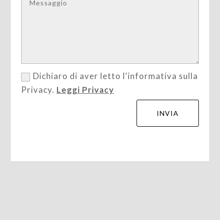
Dichiaro di aver letto l'informativa sulla
Privacy.
Leggi Privacy
Alternative:
INVIA