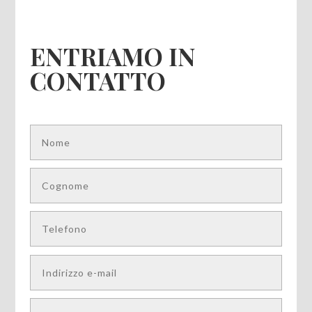
ENTRIAMO IN
CONTATTO