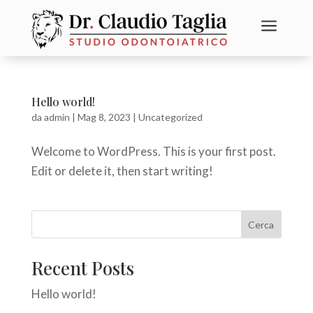
a
Hello world!
da
admin
|
Mag 8, 2023
|
Uncategorized
Welcome to WordPress. This is your first post.
Edit or delete it, then start writing!
Cerca
Recent Posts
Hello world!